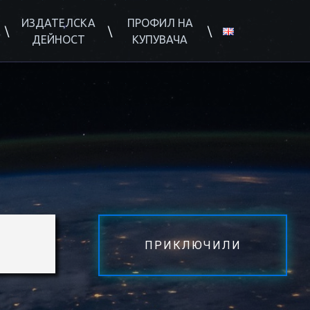
ИЗДАТЕЛСКА
ПРОФИЛ НА
ДЕЙНОСТ
КУПУВАЧА
ПРИКЛЮЧИЛИ