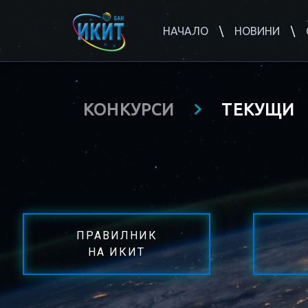
НАЧАЛО
НОВИНИ
КОНКУРСИ
ТЕКУЩИ
ПРАВИЛНИК
НА ИКИТ