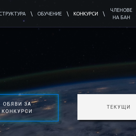
ЧЛЕНОВЕ
СТРУКТУРА
ОБУЧЕНИЕ
КОНКУРСИ
НА БАН
ОБЯВИ ЗА
ТЕКУЩИ
КОНКУРСИ