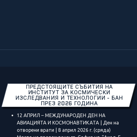
ПРЕДСТОЯЩИТЕ СЪБИТИЯ НА
ИНСТИТУТ ЗА КОСМИЧЕСКИ
ИЗСЛЕДВАНИЯ И ТЕХНОЛОГИИ - БАН
ПРЕЗ 2026 ГОДИНА
12 АПРИЛ – МЕЖДУНАРОДЕН ДЕН НА
АВИАЦИЯТА И КОСМОНАВТИКАТА | Ден на
отворени врати | 8 април 2026 г. (сряда)