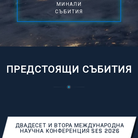
МИНАЛИ
СЪБИТИЯ
ПРЕДСТОЯЩИ СЪБИТИЯ
ДВАДЕСЕТ И ВТОРА МЕЖДУНАРОДНА
НАУЧНА КОНФЕРЕНЦИЯ SES 2026