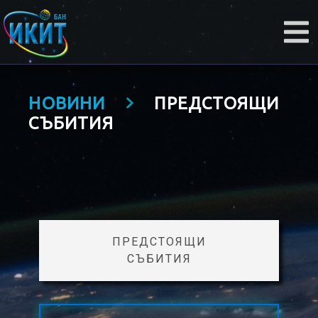
НОВИНИ
ПРЕДСТОЯЩИ
СЪБИТИЯ
ПРЕДСТОЯЩИ
СЪБИТИЯ