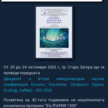
От 20 до 24 октомври 2026 г., гр. Стара Загора ще се
проведе поредната
Двадесет и втора международна научна
конференция Космос, Екология, Сигурност (Space,
Ecology, Safety) – SES 2026
Посветена на 45-тата годишнина на националната
космическа програма "БЪЛГАРИЯ 1300"